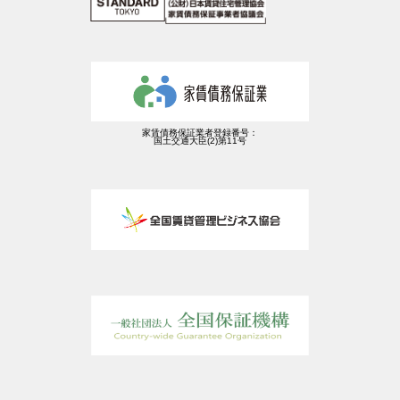
家賃債務保証業者登録番号：
国土交通大臣(2)第11号